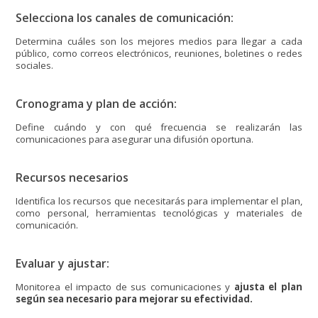
Selecciona los canales de comunicación:
Determina cuáles son los mejores medios para llegar a cada
público, como correos electrónicos, reuniones, boletines o redes
sociales.
Cronograma y plan de acción:
Define cuándo y con qué frecuencia se realizarán las
comunicaciones para asegurar una difusión oportuna.
Recursos necesarios
Identifica los recursos que necesitarás para implementar el plan,
como personal, herramientas tecnológicas y materiales de
comunicación.
Evaluar y ajustar:
Monitorea el impacto de sus comunicaciones y
ajusta el plan
según sea necesario para mejorar su efectividad.