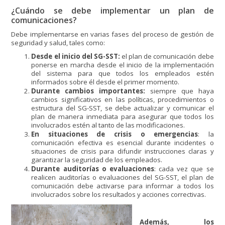
¿Cuándo se debe implementar un plan de
comunicaciones?
Debe implementarse en varias fases del proceso de gestión de
seguridad y salud, tales como:
Desde el inicio del SG-SST:
el plan de comunicación debe
ponerse en marcha desde el inicio de la implementación
del sistema para que todos los empleados estén
informados sobre él desde el primer momento.
Durante cambios importantes:
siempre que haya
cambios significativos en las políticas, procedimientos o
estructura del SG-SST, se debe actualizar y comunicar el
plan de manera inmediata para asegurar que todos los
involucrados estén al tanto de las modificaciones.
En situaciones de crisis o emergencias
: la
comunicación efectiva es esencial durante incidentes o
situaciones de crisis para difundir instrucciones claras y
garantizar la seguridad de los empleados.
Durante auditorías o evaluaciones
: cada vez que se
realicen auditorías o evaluaciones del SG-SST, el plan de
comunicación debe activarse para informar a todos los
involucrados sobre los resultados y acciones correctivas.
Además, los