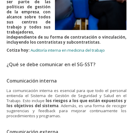
ser parte de las
políticas de gestión
de la empresa
,
con
alcance sobre todos
sus centros de
trabajo y todos sus
trabajadores,
independiente de su forma de contratación o vinculación,
incluyendo los contratistas y subcontratistas.
Cotiza hoy:
Auditoría interna en medicina del trabajo
¿Qué se debe comunicar en el SG-SST?
Comunicación interna
La comunicación interna es esencial para que todo el personal
entienda el Sistema de Gestión de Seguridad y Salud en el
Trabajo. Esto incluye
los riesgos a los que están expuestos y
los objetivos del sistema
. Además, es una forma de recoger
sugerencias y feedback para mejorar continuamente los
procedimientos y programas.
Comunicación externa