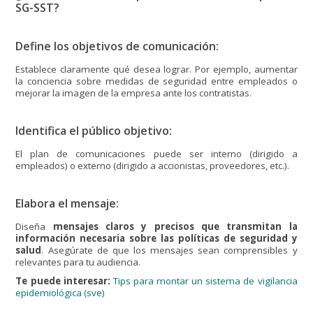
SG-SST?
Define los objetivos de comunicación:
Establece claramente qué desea lograr. Por ejemplo, aumentar
la conciencia sobre medidas de seguridad entre empleados o
mejorar la imagen de la empresa ante los contratistas.
Identifica el público objetivo:
El plan de comunicaciones puede ser interno (dirigido a
empleados) o externo (dirigido a accionistas, proveedores, etc.).
Elabora el mensaje:
Diseña
mensajes claros y precisos que transmitan la
información necesaria sobre las políticas de seguridad y
salud
. Asegúrate de que los mensajes sean comprensibles y
relevantes para tu audiencia.
Te puede interesar:
Tips para montar un sistema de vigilancia
epidemiológica (sve)