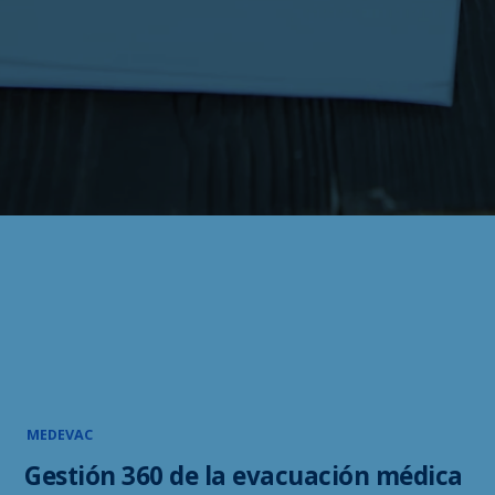
MEDEVAC
Gestión 360 de la evacuación médica