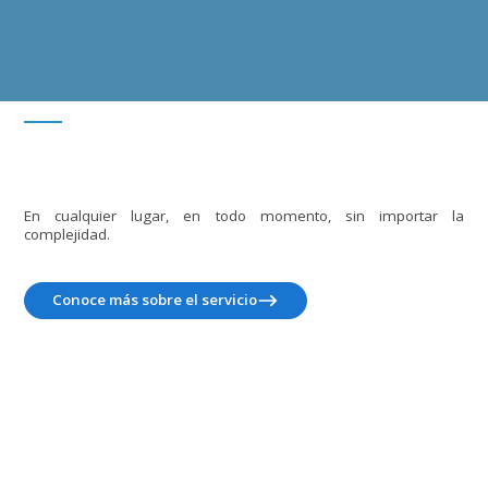
En cualquier lugar, en todo momento, sin importar la
complejidad.
Conoce más sobre el servicio