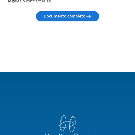
legales o contractuales.
Documento completo