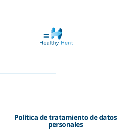
Política de tratamiento de datos
personales