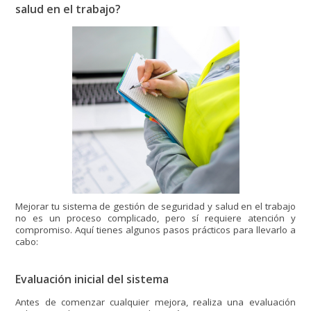
salud en el trabajo?
Mejorar tu sistema de gestión de seguridad y salud en el trabajo
no es un proceso complicado, pero sí requiere atención y
compromiso. Aquí tienes algunos pasos prácticos para llevarlo a
cabo:
Evaluación inicial del sistema
Antes de comenzar cualquier mejora, realiza una evaluación