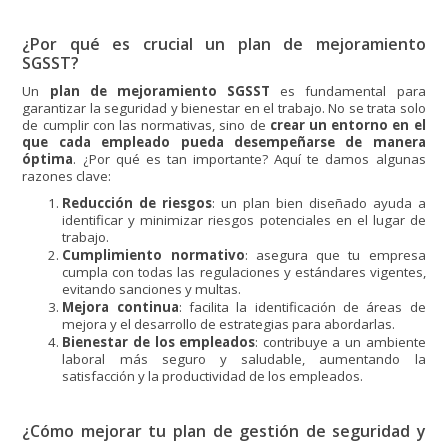
¿Por qué es crucial un plan de mejoramiento
SGSST?
Un
plan de mejoramiento SGSST
es fundamental para
garantizar la seguridad y bienestar en el trabajo. No se trata solo
de cumplir con las normativas, sino de
crear un entorno en el
que cada empleado pueda desempeñarse de manera
óptima
. ¿Por qué es tan importante? Aquí te damos algunas
razones clave:
Reducción de riesgos
: un plan bien diseñado ayuda a
identificar y minimizar riesgos potenciales en el lugar de
trabajo.
Cumplimiento normativo
: asegura que tu empresa
cumpla con todas las regulaciones y estándares vigentes,
evitando sanciones y multas.
Mejora continua
: facilita la identificación de áreas de
mejora y el desarrollo de estrategias para abordarlas.
Bienestar de los empleados
: contribuye a un ambiente
laboral más seguro y saludable, aumentando la
satisfacción y la productividad de los empleados.
¿Cómo mejorar tu plan de gestión de seguridad y