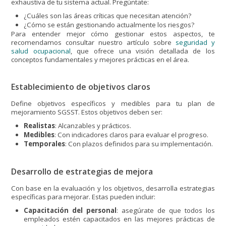
exhaustiva de tu sistema actual. Pregúntate:
¿Cuáles son las áreas críticas que necesitan atención?
¿Cómo se están gestionando actualmente los riesgos?
Para entender mejor cómo gestionar estos aspectos, te
recomendamos consultar nuestro artículo sobre
seguridad y
salud ocupacional
, que ofrece una visión detallada de los
conceptos fundamentales y mejores prácticas en el área.
Establecimiento de objetivos claros
Define objetivos específicos y medibles para tu plan de
mejoramiento SGSST. Estos objetivos deben ser:
Realistas
: Alcanzables y prácticos.
Medibles
: Con indicadores claros para evaluar el progreso.
Temporales
: Con plazos definidos para su implementación.
Desarrollo de estrategias de mejora
Con base en la evaluación y los objetivos, desarrolla estrategias
específicas para mejorar. Estas pueden incluir:
Capacitación del personal
: asegúrate de que todos los
empleados estén capacitados en las mejores prácticas de