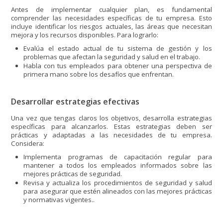
Antes de implementar cualquier plan, es fundamental
comprender las necesidades específicas de tu empresa. Esto
incluye identificar los riesgos actuales, las áreas que necesitan
mejora y los recursos disponibles. Para lograrlo:
Evalúa el estado actual de tu sistema de gestión y los
problemas que afectan la seguridad y salud en el trabajo.
Habla con tus empleados para obtener una perspectiva de
primera mano sobre los desafíos que enfrentan.
Desarrollar estrategias efectivas
Una vez que tengas claros los objetivos, desarrolla estrategias
específicas para alcanzarlos. Estas estrategias deben ser
prácticas y adaptadas a las necesidades de tu empresa.
Considera:
Implementa programas de capacitación regular para
mantener a todos los empleados informados sobre las
mejores prácticas de seguridad.
Revisa y actualiza los procedimientos de seguridad y salud
para asegurar que estén alineados con las mejores prácticas
y normativas vigentes..