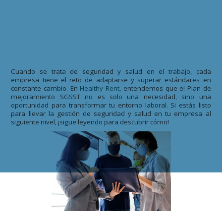
Cuando se trata de seguridad y salud en el trabajo, cada
empresa tiene el reto de adaptarse y superar estándares en
constante cambio. En
Healthy Rent,
entendemos que el Plan de
mejoramiento SGSST no es solo una necesidad, sino una
oportunidad para transformar tu entorno laboral. Si estás listo
para llevar la gestión de seguridad y salud en tu empresa al
siguiente nivel, ¡sigue leyendo para descubrir cómo!