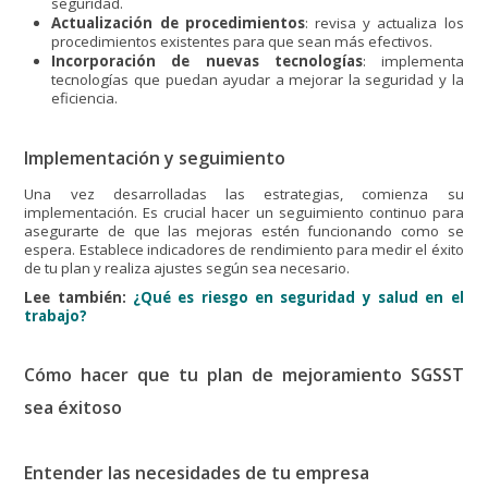
seguridad.
Actualización de procedimientos
: revisa y actualiza los
procedimientos existentes para que sean más efectivos.
Incorporación de nuevas tecnologías
: implementa
tecnologías que puedan ayudar a mejorar la seguridad y la
eficiencia.
Implementación y seguimiento
Una vez desarrolladas las estrategias, comienza su
implementación. Es crucial hacer un seguimiento continuo para
asegurarte de que las mejoras estén funcionando como se
espera. Establece indicadores de rendimiento para medir el éxito
de tu plan y realiza ajustes según sea necesario.
Lee también:
¿Qué es riesgo en seguridad y salud en el
trabajo?
Cómo hacer que tu plan de mejoramiento SGSST
sea éxitoso
Entender las necesidades de tu empresa