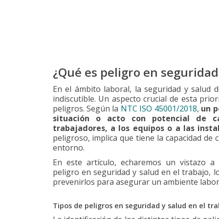
¿Qué es peligro en seguridad 
En el ámbito laboral, la seguridad y salud 
indiscutible. Un aspecto crucial de esta prior
peligros. Según la
NTC ISO 45001/2018
,
un p
situación o acto con potencial de 
trabajadores, a los equipos o a las insta
peligroso, implica que tiene la capacidad de
entorno.
En este artículo, echaremos un vistazo a
peligro en seguridad y salud en el trabajo, l
prevenirlos para asegurar un ambiente labor
Tipos de peligros en seguridad y salud en el tr