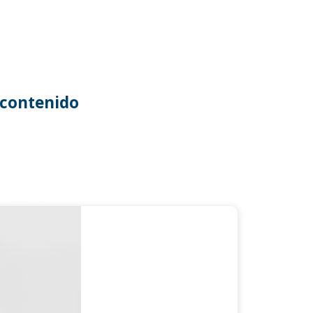
contenido