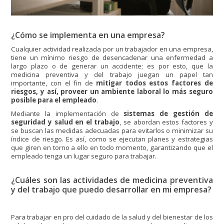
¿Cómo se implementa en una empresa?
Cualquier actividad realizada por un trabajador en una empresa,
tiene un mínimo riesgo de desencadenar una enfermedad a
largo plazo o de generar un accidente; es por esto, que la
medicina preventiva y del trabajo juegan un papel tan
importante, con el fin de
mitigar todos estos factores de
riesgos, y así, proveer un ambiente laboral lo más seguro
posible para el empleado
.
Mediante la implementación de
sistemas de gestión de
seguridad y salud en el trabajo
, se abordan estos factores y
se buscan las medidas adecuadas para evitarlos o minimizar su
índice de riesgo. Es así, como se ejecutan planes y estrategias
que giren en torno a ello en todo momento, garantizando que el
empleado tenga un lugar seguro para trabajar.
¿Cuáles son las actividades de medicina preventiva
y del trabajo que puedo desarrollar en mi empresa?
Para trabajar en pro del cuidado de la salud y del bienestar de los