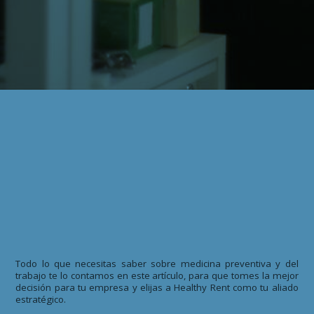
Todo lo que necesitas saber sobre medicina preventiva y del
trabajo te lo contamos en este artículo, para que tomes la mejor
decisión para tu empresa y elijas a Healthy Rent como tu aliado
estratégico.