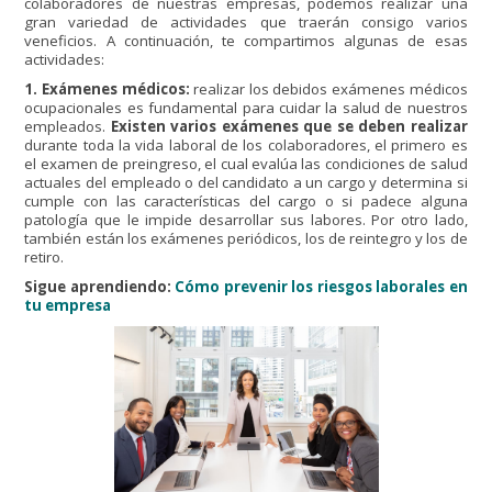
colaboradores de nuestras empresas, podemos realizar una
gran variedad de actividades que traerán consigo varios
veneficios. A continuación, te compartimos algunas de esas
actividades:
1. Exámenes médicos:
realizar los debidos exámenes médicos
ocupacionales es fundamental para cuidar la salud de nuestros
empleados.
Existen varios exámenes que se deben realizar
durante toda la vida laboral de los colaboradores, el primero es
el examen de preingreso, el cual evalúa las condiciones de salud
actuales del empleado o del candidato a un cargo y determina si
cumple con las características del cargo o si padece alguna
patología que le impide desarrollar sus labores. Por otro lado,
también están los exámenes periódicos, los de reintegro y los de
retiro.
Sigue aprendiendo:
Cómo prevenir los riesgos laborales en
tu empresa