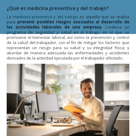
¿Qué es medicina preventiva y del trabajo?
La
medicina preventiva y del trabajo
es aquella que se realiza
para
prevenir posibles riesgos asociados al desarrollo de
las actividades laborales de una empresa
. Conlleva un
programa de seguridad y salud en el trabajo, en el que se
promueve el bienestar laboral, así como la prevención y control
de la salud del trabajador, con el fin de mitigar los factores que
representan un riesgo para su salud y su integridad física; y
abordar de manera adecuada las enfermedades y accidentes
derivados de la actividad ejecutada por el trabajador afectado.