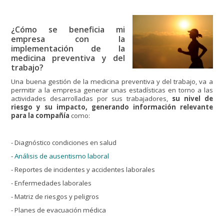
¿Cómo se beneficia mi
empresa con la
implementación de la
medicina preventiva y del
trabajo?
Una buena gestión de la medicina preventiva y del trabajo, va a
permitir a la empresa generar unas estadísticas en torno a las
actividades desarrolladas por sus trabajadores,
su nivel de
riesgo y su impacto, generando información relevante
para la compañía
como:
- Diagnóstico condiciones en salud
-
Análisis de ausentismo laboral
- Reportes de incidentes y accidentes laborales
- Enfermedades laborales
- Matriz de riesgos y peligros
- Planes de evacuación médica