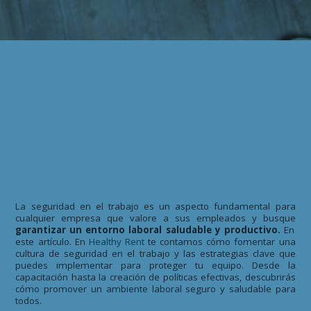
La seguridad en el trabajo es un aspecto fundamental para
cualquier empresa que valore a sus empleados y busque
garantizar un entorno laboral saludable y productivo.
En
este artículo. En
Healthy Rent
te contamos cómo fomentar una
cultura de seguridad en el trabajo y las estrategias clave que
puedes implementar para proteger tu equipo. Desde la
capacitación hasta la creación de políticas efectivas, descubrirás
cómo promover un ambiente laboral seguro y saludable para
todos.