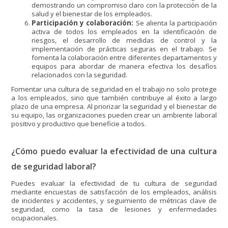
demostrando un compromiso claro con la protección de la
salud y el bienestar de los empleados.
Participación y colaboración:
Se alienta la participación
activa de todos los empleados en la identificación de
riesgos, el desarrollo de medidas de control y la
implementación de prácticas seguras en el trabajo. Se
fomenta la colaboración entre diferentes departamentos y
equipos para abordar de manera efectiva los desafíos
relacionados con la seguridad.
Fomentar una cultura de seguridad en el trabajo no solo protege
a los empleados, sino que también contribuye al éxito a largo
plazo de una empresa. Al priorizar la seguridad y el bienestar de
su equipo, las organizaciones pueden crear un ambiente laboral
positivo y productivo que beneficie a todos.
¿Cómo puedo evaluar la efectividad de una cultura
de seguridad laboral?
Puedes evaluar la efectividad de tu cultura de seguridad
mediante encuestas de satisfacción de los empleados, análisis
de incidentes y accidentes, y seguimiento de métricas clave de
seguridad, como la tasa de lesiones y enfermedades
ocupacionales.