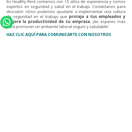
En Healthy Rent contamos con 15 años de experiencia y somos
expertos en seguridad y salud en el trabajo. Contáctanos para
descubrir cómo podemos ayudarte a implementar una cultura
de seguridad en el trabajo que
proteja a tus empleados y
mejore la productividad de tu empresa.
¡No esperes más
para promover un ambiente laboral seguro y saludable!
HAZ CLIC AQUÍ PARA COMUNICARTE CON NOSOTROS
Recibir asesoría