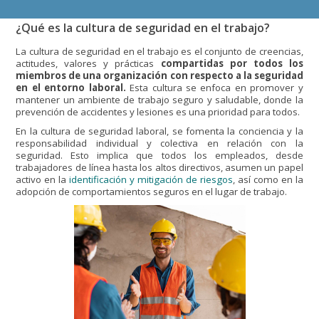
¿Qué es la cultura de seguridad en el trabajo?
La cultura de seguridad en el trabajo es el conjunto de creencias,
actitudes, valores y prácticas
compartidas por todos los
miembros de una organización con respecto a la seguridad
en el entorno laboral.
Esta cultura se enfoca en promover y
mantener un ambiente de trabajo seguro y saludable, donde la
prevención de accidentes y lesiones es una prioridad para todos.
En la cultura de seguridad laboral, se fomenta la conciencia y la
responsabilidad individual y colectiva en relación con la
seguridad. Esto implica que todos los empleados, desde
trabajadores de línea hasta los altos directivos, asumen un papel
activo en la
identificación y mitigación de riesgos
, así como en la
adopción de comportamientos seguros en el lugar de trabajo.