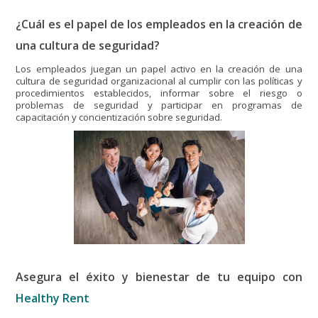
¿Cuál es el papel de los empleados en la creación de
una cultura de seguridad?
Los empleados juegan un papel activo en la creación de una
cultura de seguridad organizacional al cumplir con las políticas y
procedimientos establecidos, informar sobre el riesgo o
problemas de seguridad y participar en programas de
capacitación y concientización sobre seguridad.
Asegura el éxito y bienestar de tu equipo con
Healthy Rent