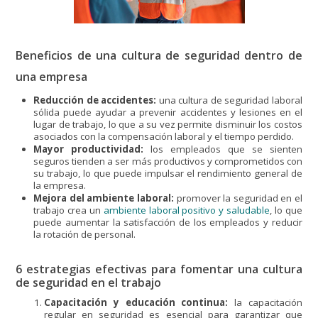
Beneficios de una cultura de seguridad dentro de
una empresa
Reducción de accidentes:
una cultura de seguridad laboral
sólida puede ayudar a prevenir accidentes y lesiones en el
lugar de trabajo, lo que a su vez permite disminuir los costos
asociados con la compensación laboral y el tiempo perdido.
Mayor productividad:
los empleados que se sienten
seguros tienden a ser más productivos y comprometidos con
su trabajo, lo que puede impulsar el rendimiento general de
la empresa.
Mejora del ambiente laboral:
promover la seguridad en el
trabajo crea un
ambiente laboral positivo y saludable
, lo que
puede aumentar la satisfacción de los empleados y reducir
la rotación de personal.
6 estrategias efectivas para fomentar una cultura
de seguridad en el trabajo
Capacitación y educación continua:
la capacitación
regular en seguridad es esencial para garantizar que