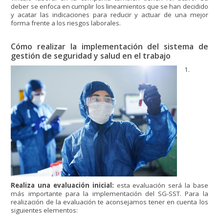
deber se enfoca en cumplir los lineamientos que se han decidido
y acatar las indicaciones para reducir y actuar de una mejor
forma frente a los riesgos laborales.
Cómo realizar la implementación del sistema de
gestión de seguridad y salud en el trabajo
1.
Realiza una evaluación inicial:
esta evaluación será la base
más importante para la implementación del SG-SST. Para la
realización de la evaluación te aconsejamos tener en cuenta los
siguientes elementos: