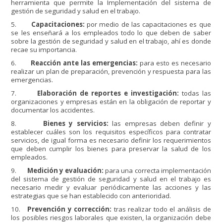
herramienta que permite la Implementación del sistema de
gestión de seguridad y salud en el trabajo.
5.
Capacitaciones:
por medio de las capacitaciones es que
se les enseñará a los empleados todo lo que deben de saber
sobre la gestión de seguridad y salud en el trabajo, ahí es donde
recae su importancia.
6.
Reacción ante las emergencias:
para esto es necesario
realizar un plan de preparación, prevención y respuesta para las
emergencias.
7.
Elaboración de reportes e investigación:
todas las
organizaciones y empresas están en la obligación de reportar y
documentar los accidentes.
8.
Bienes y servicios:
las empresas deben definir y
establecer cuáles son los requisitos específicos para contratar
servicios, de igual forma es necesario definir los requerimientos
que deben cumplir los bienes para preservar la salud de los
empleados.
9.
Medición y evaluación:
para una correcta implementación
del sistema de gestión de seguridad y salud en el trabajo es
necesario medir y evaluar periódicamente las acciones y las
estrategias que se han establecido con anterioridad.
10.
Prevención y corrección:
tras realizar todo el análisis de
los posibles riesgos laborales que existen, la organización debe