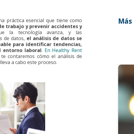
Más 
una práctica esencial que tiene como
de trabajo y prevenir accidentes y
e la tecnología avanza, y las
s de datos,
el análisis de datos se
able para identificar tendencias,
 entorno laboral
.
En Healthy Rent
 te contaremos cómo el análisis de
lleva a cabo este proceso.