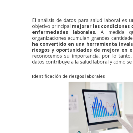
El análisis de datos para salud laboral es 
objetivo principal
mejorar las condiciones 
enfermedades laborales
. A medida qu
organizaciones acumulan grandes cantidade
ha convertido en una herramienta invalu
riesgos y oportunidades de mejora en el
reconocemos su importancia, por lo tanto,
datos contribuye a la salud laboral y cómo se 
Identificación de riesgos laborales