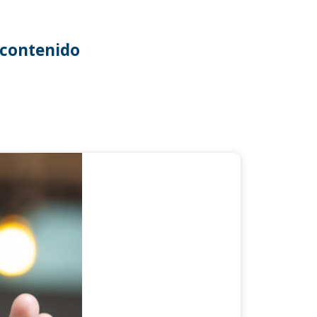
contenido