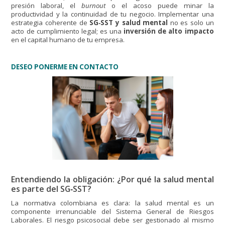
presión laboral, el
burnout
o el acoso puede minar la
productividad y la continuidad de tu negocio. Implementar una
estrategia coherente de
SG‑SST y salud mental
no es solo un
acto de cumplimiento legal; es una
inversión de alto impacto
en el capital humano de tu empresa.
DESEO PONERME EN CONTACTO
Entendiendo la obligación: ¿Por qué la salud mental
es parte del SG‑SST?
La normativa colombiana es clara: la salud mental es un
componente irrenunciable del Sistema General de Riesgos
Laborales. El riesgo psicosocial debe ser gestionado al mismo