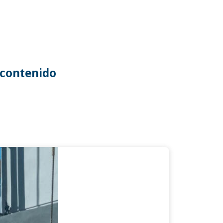
contenido