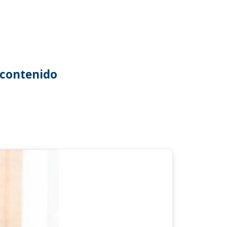
contenido