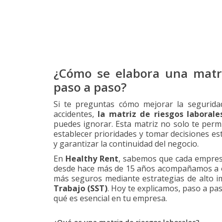
¿Cómo se elabora una matri
paso a paso?
Si te preguntas cómo mejorar la segurida
accidentes,
la matriz de riesgos laborale
puedes ignorar. Esta matriz no solo te permi
establecer prioridades y tomar decisiones es
y garantizar la continuidad del negocio.
En
Healthy Rent
, sabemos que cada empresa
desde hace más de 15 años acompañamos a o
más seguros mediante estrategias de alto 
Trabajo (SST)
. Hoy te explicamos, paso a pa
qué es esencial en tu empresa.