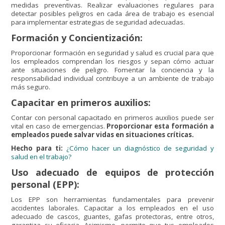
medidas preventivas. Realizar evaluaciones regulares para
detectar posibles peligros en cada área de trabajo es esencial
para implementar estrategias de seguridad adecuadas.
Formación y Concientización:
Proporcionar formación en seguridad y salud es crucial para que
los empleados comprendan los riesgos y sepan cómo actuar
ante situaciones de peligro. Fomentar la conciencia y la
responsabilidad individual contribuye a un ambiente de trabajo
más seguro.
Capacitar en primeros auxilios:
Contar con personal capacitado en primeros auxilios puede ser
vital en caso de emergencias.
Proporcionar esta formación a
empleados puede salvar vidas en situaciones críticas.
Hecho para ti:
¿Cómo hacer un diagnóstico de seguridad y
salud en el trabajo?
Uso adecuado de equipos de protección
personal (EPP):
Los EPP son herramientas fundamentales para prevenir
accidentes laborales. Capacitar a los empleados en el uso
adecuado de cascos, guantes, gafas protectoras, entre otros,