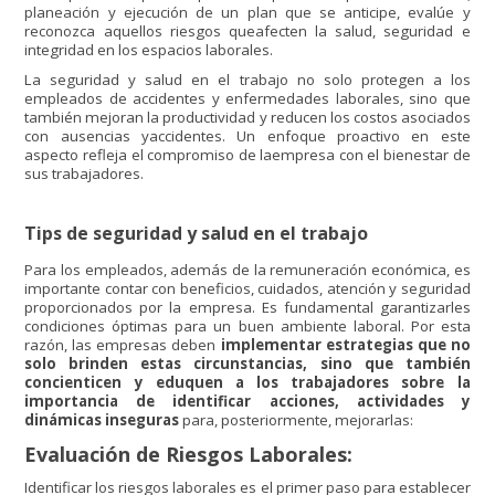
planeación y ejecución de un plan que se anticipe, evalúe y
reconozca aquellos riesgos queafecten la salud, seguridad e
integridad en los espacios laborales.
La seguridad y salud en el trabajo no solo protegen a los
empleados de accidentes y enfermedades laborales, sino que
también mejoran la productividad y reducen los costos asociados
con ausencias yaccidentes. Un enfoque proactivo en este
aspecto refleja el compromiso de laempresa con el bienestar de
sus trabajadores.
Tips de seguridad y salud en el trabajo
Para los empleados, además de la remuneración económica, es
importante contar con beneficios, cuidados, atención y seguridad
proporcionados por la empresa. Es fundamental garantizarles
condiciones óptimas para un buen ambiente laboral. Por esta
razón, las empresas deben
implementar estrategias que no
solo brinden estas circunstancias, sino que
también
concienticen y eduquen a los trabajadores sobre la
importancia de identificar acciones, actividades y
dinámicas inseguras
para, posteriormente, mejorarlas:
Evaluación de Riesgos Laborales:
Identificar los riesgos laborales es el primer paso para establecer