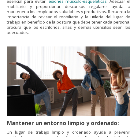
esencial para evitar
lesiones músculo-esqueléticas
. Adecuar el
mobiliario y proporcionar descansos regulares ayuda a
mantener a los empleados saludables y productivos. Recuerda la
importancia de revisar el mobiliario y la utilería del lugar de
trabajo en beneficio de la postura que debe tener cada persona,
procura que los escritorios, sillas y demás utensilios sean los
adecuados.
Mantener un entorno limpio y ordenado:
Un lugar de trabajo limpio y ordenado ayuda a prevenir