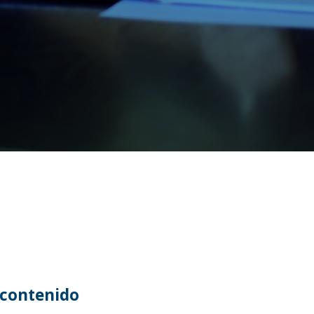
contenido