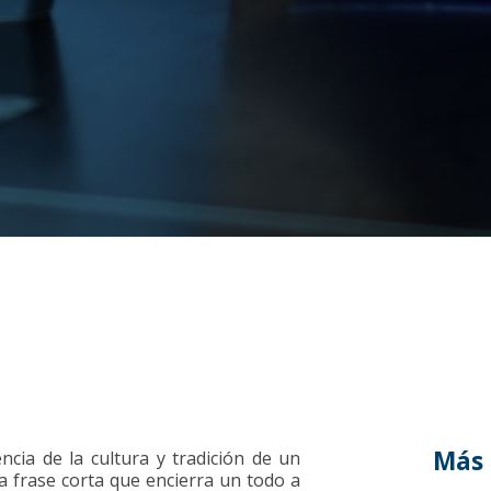
Más 
ncia de la cultura y tradición de un
na frase corta que encierra un todo a