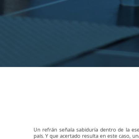
Un refrán señala sabiduría dentro de la ese
país. Y que acertado resulta en este caso, u