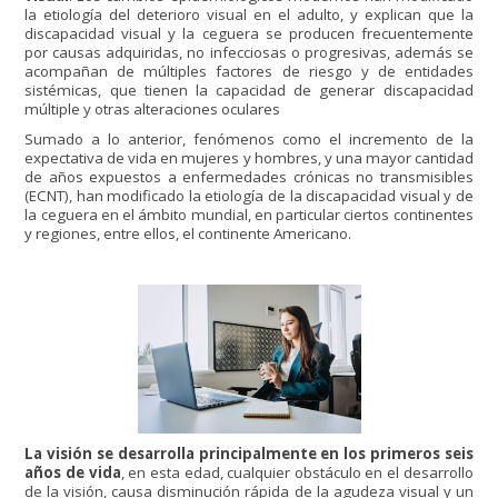
la etiología del deterioro visual en el adulto, y explican que la
discapacidad visual y la ceguera se producen frecuentemente
por causas adquiridas, no infecciosas o progresivas, además se
acompañan de múltiples factores de riesgo y de entidades
sistémicas, que tienen la capacidad de generar discapacidad
múltiple y otras alteraciones oculares
Sumado a lo anterior, fenómenos como el incremento de la
expectativa de vida en mujeres y hombres, y una mayor cantidad
de años expuestos a enfermedades crónicas no transmisibles
(ECNT), han modificado la etiología de la discapacidad visual y de
la ceguera en el ámbito mundial, en particular ciertos continentes
y regiones, entre ellos, el continente Americano.
La visión se desarrolla principalmente en los primeros seis
años de vida
, en esta edad, cualquier obstáculo en el desarrollo
de la visión, causa disminución rápida de la agudeza visual y un