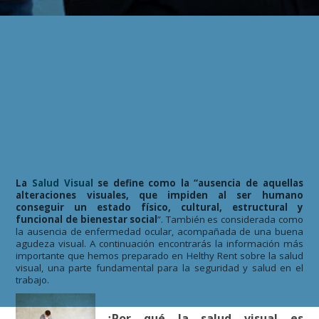
La
Salud Visual
se define como la “ausencia de aquellas
alteraciones visuales, que impiden al ser humano
conseguir un estado físico, cultural, estructural y
funcional de bienestar social
”. También es considerada como
la ausencia de enfermedad ocular, acompañada de una buena
agudeza visual. A continuación encontrarás la información más
importante
que hemos preparado en Helthy Rent sobre la salud
visual, una parte fundamental para la seguridad y salud en el
trabajo.
¿Por qué la salud visual es