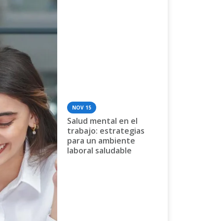
NOV 15
Salud mental en el
trabajo: estrategias
para un ambiente
laboral saludable