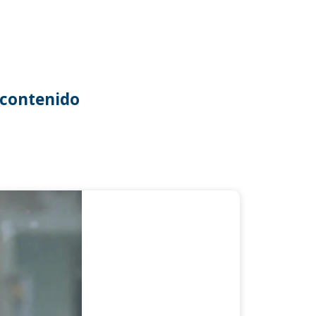
contenido